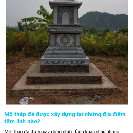
Mộ tháp đá được xây dựng tại những địa điểm
tâm linh nào?
Một tháp đá được xây dựng nhiều tầng khác nhau nhưng