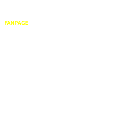
FANPAGE