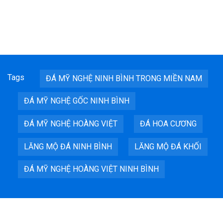
Tags
ĐÁ MỸ NGHỆ NINH BÌNH TRONG MIỀN NAM
ĐÁ MỸ NGHỆ GỐC NINH BÌNH
ĐÁ MỸ NGHỆ HOÀNG VIỆT
ĐÁ HOA CƯƠNG
LĂNG MỘ ĐÁ NINH BÌNH
LĂNG MỘ ĐÁ KHỐI
ĐÁ MỸ NGHỆ HOÀNG VIỆT NINH BÌNH