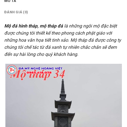
MÔ TẢ
ĐÁNH GIÁ (0)
Mộ đá hình tháp, mộ tháp đá
là những ngôi mộ đặc biệt
được chúng tôi thiết kế theo phong cách phật giáo với
những hoa văn họa tiết tinh xảo. Mộ tháp đá được công ty
chúng tôi chế tác từ đá xanh tự nhiên chắc chắn sẽ đem
đến sự hài lòng cho quý khách hàng.