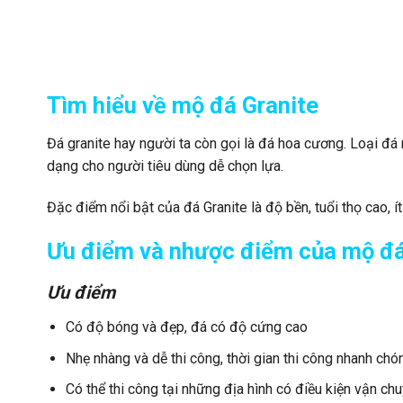
Tìm hiểu về mộ đá Granite
Đá granite hay người ta còn gọi là đá hoa cương. Loại đá 
dạng cho người tiêu dùng dễ chọn lựa.
Đặc điểm nổi bật của đá Granite là độ bền, tuổi thọ cao, ít
Ưu điểm và nhược điểm của mộ đá
Ưu điểm
Có độ bóng và đẹp, đá có độ cứng cao
Nhẹ nhàng và dễ thi công, thời gian thi công nhanh chó
Có thể thi công tại những địa hình có điều kiện vận ch