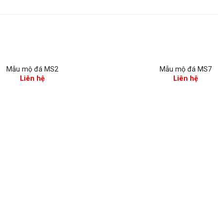
Mẫu mộ đá MS2
Mẫu mộ đá MS7
Liên hệ
Liên hệ