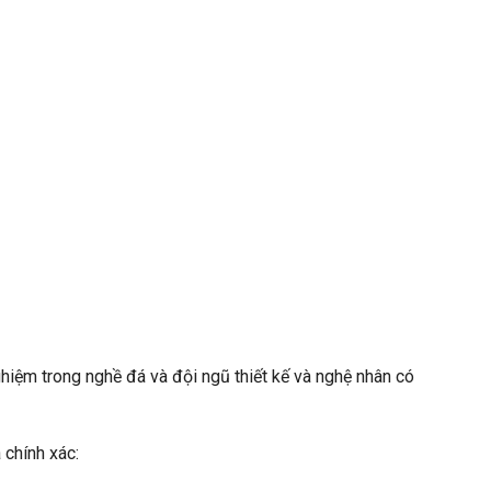
ghiệm trong nghề đá và đội ngũ thiết kế và nghệ nhân có
 chính xác: