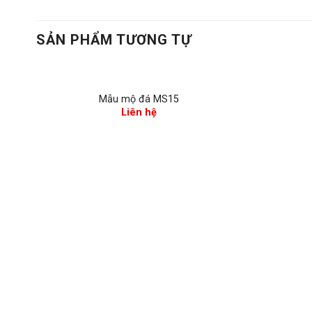
SẢN PHẨM TƯƠNG TỰ
Mẫu mộ đá MS15
Liên hệ