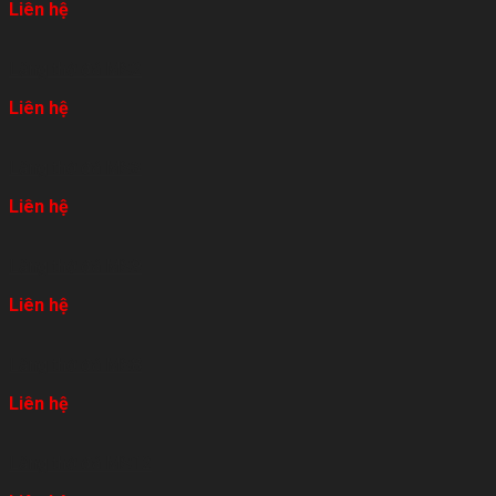
Liên hệ
Lăng thờ đá MS2
Liên hệ
Lăng thờ đá MS3
Liên hệ
Lăng thờ đá MS9
Liên hệ
Lăng thờ đá MS8
Liên hệ
Lăng thờ đá MS12