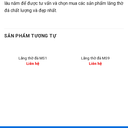
lâu năm để được tư vấn và chọn mua các sản phẩm lăng thờ
đá chất lượng và đẹp nhất.
SẢN PHẨM TƯƠNG TỰ
Lăng thờ đá MS1
Lăng thờ đá MS9
Liên hệ
Liên hệ